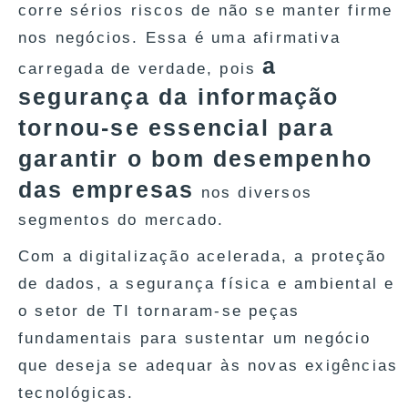
corre sérios riscos de não se manter firme
nos negócios. Essa é uma afirmativa
a
carregada de verdade, pois
segurança da informação
tornou-se essencial para
garantir o bom desempenho
das empresas
nos diversos
segmentos do mercado.
Com a digitalização acelerada, a proteção
de dados, a segurança física e ambiental e
o setor de TI tornaram-se peças
fundamentais para sustentar um negócio
que deseja se adequar às novas exigências
tecnológicas.