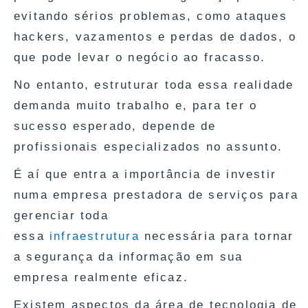
evitando sérios problemas, como ataques
hackers, vazamentos e perdas de dados, o
que pode levar o negócio ao fracasso.
No entanto, estruturar toda essa realidade
demanda muito trabalho e, para ter o
sucesso esperado, depende de
profissionais especializados no assunto.
É aí que entra a importância de investir
numa empresa prestadora de serviços para
gerenciar toda
essa
infraestrutura
necessária para tornar
a segurança da informação em sua
empresa realmente eficaz.
Existem aspectos da área de tecnologia de