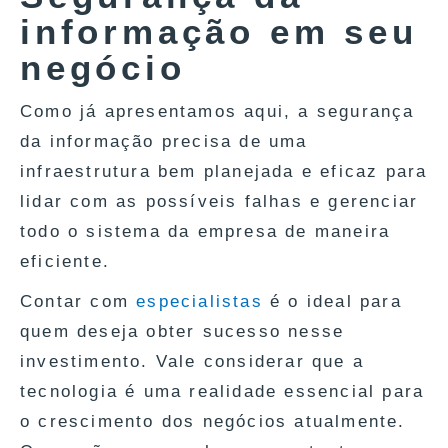
informação em seu
negócio
Como já apresentamos aqui, a segurança
da informação precisa de uma
infraestrutura bem planejada e eficaz para
lidar com as possíveis falhas e gerenciar
todo o sistema da empresa de maneira
eficiente.
Contar com
especialistas
é o ideal para
quem deseja obter sucesso nesse
investimento. Vale considerar que a
tecnologia é uma realidade essencial para
o crescimento dos negócios atualmente.