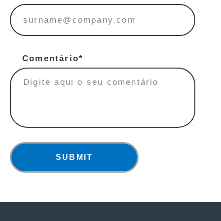
Comentário*
SUBMIT