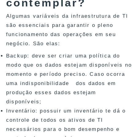
contemplar?
Algumas variáveis da infraestrutura de TI
são essenciais para garantir o pleno
funcionamento das operações em seu
negócio. São elas:
Backup: deve ser criar uma política do
modo que os dados estejam disponíveis no
momento e período preciso. Caso ocorra
uma indisponibilidade dos dados em
produção esses dados estejam
disponíveis;
Inventário: possuir um inventário te dá o
controle de todos os ativos de TI
necessários para o bom desempenho e