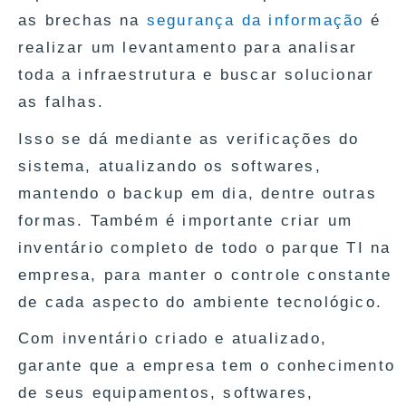
as brechas na
segurança da informação
é
realizar um levantamento para analisar
toda a infraestrutura e buscar solucionar
as falhas.
Isso se dá mediante as verificações do
sistema, atualizando os softwares,
mantendo o backup em dia, dentre outras
formas. Também é importante criar um
inventário completo de todo o parque TI na
empresa, para manter o controle constante
de cada aspecto do ambiente tecnológico.
Com inventário criado e atualizado,
garante que a empresa tem o conhecimento
de seus equipamentos, softwares,