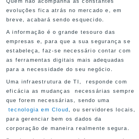
Quem não acompanha as constantes
evoluções fica atrás no mercado e, em
breve, acabará sendo esquecido.
A informação é o grande tesouro das
empresas e, para que a sua segurança se
estabeleça, faz-se necessário contar com
as ferramentas digitais mais adequadas
para a necessidade do seu negócio.
Uma infraestrutura de TI, responde com
eficácia as mudanças necessárias sempre
que forem necessárias, sendo uma
tecnologia em Cloud
, ou servidores locais,
para gerenciar bem os dados da
corporação de maneira realmente segura.