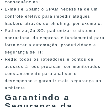
consequências;
E-mail e Spam: o SPAM necessita de um
controle efetivo para impedir ataques
hackers através de phishing, por exemplo;
Padronização SO: padronizar o sistema
operacional da empresa é fundamental para
fortalecer a automação, produtividade e
segurança de TI;
Rede: todos os roteadores e pontos de
acessos à rede precisam ser monitorados
constantemente para analisar o
desempenho e garantir mais segurança ao
ambiente.
Garantindo a
Segurança da