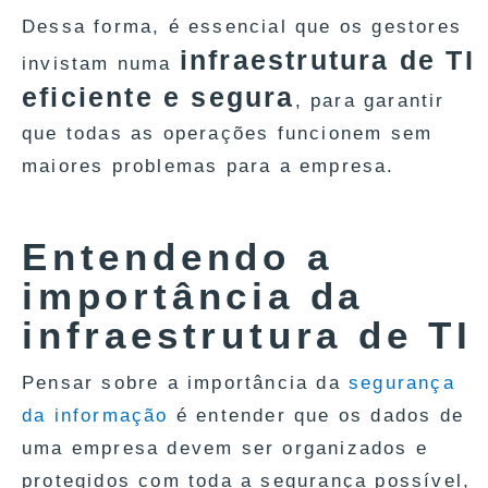
Dessa forma, é essencial que os gestores
infraestrutura de TI
invistam numa
eficiente e segura
, para garantir
que todas as operações funcionem sem
maiores problemas para a empresa.
Entendendo a
importância da
infraestrutura de TI
Pensar sobre a importância da
segurança
da informação
é entender que os dados de
uma empresa devem ser organizados e
protegidos com toda a segurança possível,