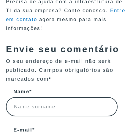
Precisa de ajuda com a infraestrutura de
TI da sua empresa? Conte conosco.
Entre
em contato
agora mesmo para mais
informações!
Envie seu comentário
O seu endereço de e-mail não será
publicado. Campos obrigatórios são
marcados com
*
Name*
E-mail*