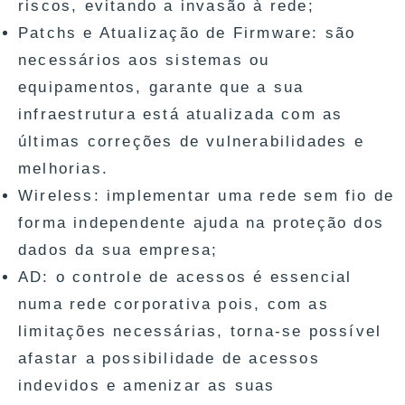
riscos, evitando a invasão à rede;
Patchs e Atualização de Firmware: são
necessários aos sistemas ou
equipamentos, garante que a sua
infraestrutura está atualizada com as
últimas correções de vulnerabilidades e
melhorias.
Wireless: implementar uma rede sem fio de
forma independente ajuda na proteção dos
dados da sua empresa;
AD: o controle de acessos é essencial
numa rede corporativa pois, com as
limitações necessárias, torna-se possível
afastar a possibilidade de acessos
indevidos e amenizar as suas