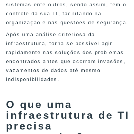
sistemas ente outros, sendo assim, tem o
controle da sua TI, facilitando na
organização e nas questões de segurança.
Após uma análise criteriosa da
infraestrutura, torna-se possível agir
rapidamente nas soluções dos problemas
encontrados antes que ocorram invasões,
vazamentos de dados até mesmo
indisponibilidades.
O que uma
infraestrutura de TI
precisa