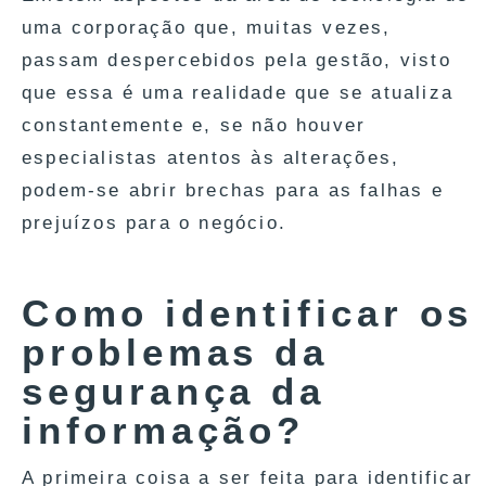
uma corporação que, muitas vezes,
passam despercebidos pela gestão, visto
que essa é uma realidade que se atualiza
constantemente e, se não houver
especialistas atentos às alterações,
podem-se abrir brechas para as falhas e
prejuízos para o negócio.
Como identificar os
problemas da
segurança da
informação?
A primeira coisa a ser feita para identificar