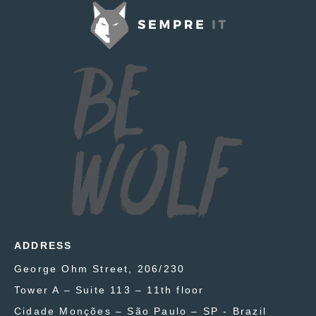
ADDRESS
George Ohm Street, 206/230
Tower A – Suite 113 – 11th floor
Cidade Monções – São Paulo – SP - Brazil