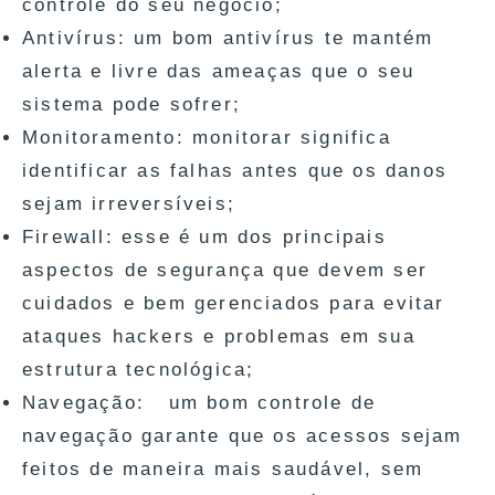
controle do seu negócio;
Antivírus: um bom antivírus te mantém
alerta e livre das ameaças que o seu
sistema pode sofrer;
Monitoramento: monitorar significa
identificar as falhas antes que os danos
sejam irreversíveis;
Firewall: esse é um dos principais
aspectos de segurança que devem ser
cuidados e bem gerenciados para evitar
ataques hackers e problemas em sua
estrutura tecnológica;
Navegação: um bom controle de
navegação garante que os acessos sejam
feitos de maneira mais saudável, sem