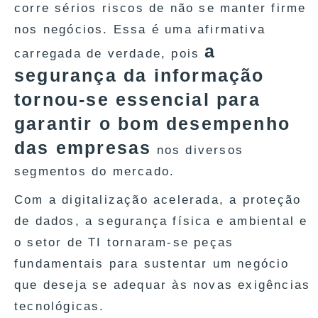
corre sérios riscos de não se manter firme
nos negócios. Essa é uma afirmativa
a
carregada de verdade, pois
segurança da informação
tornou-se essencial para
garantir o bom desempenho
das empresas
nos diversos
segmentos do mercado.
Com a digitalização acelerada, a proteção
de dados, a segurança física e ambiental e
o setor de TI tornaram-se peças
fundamentais para sustentar um negócio
que deseja se adequar às novas exigências
tecnológicas.