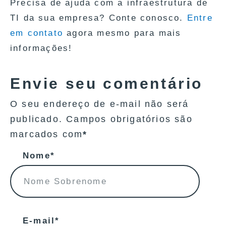
Precisa de ajuda com a infraestrutura de
TI da sua empresa? Conte conosco.
Entre
em contato
agora mesmo para mais
informações!
Envie seu comentário
O seu endereço de e-mail não será
publicado. Campos obrigatórios são
marcados com
*
Nome*
E-mail*