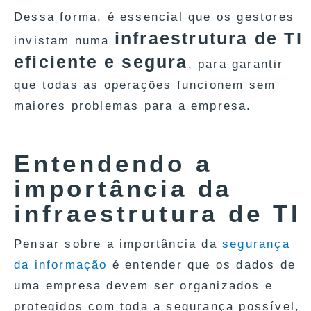
Dessa forma, é essencial que os gestores
infraestrutura de TI
invistam numa
eficiente e segura
, para garantir
que todas as operações funcionem sem
maiores problemas para a empresa.
Entendendo a
importância da
infraestrutura de TI
Pensar sobre a importância da
segurança
da informação
é entender que os dados de
uma empresa devem ser organizados e
protegidos com toda a segurança possível,