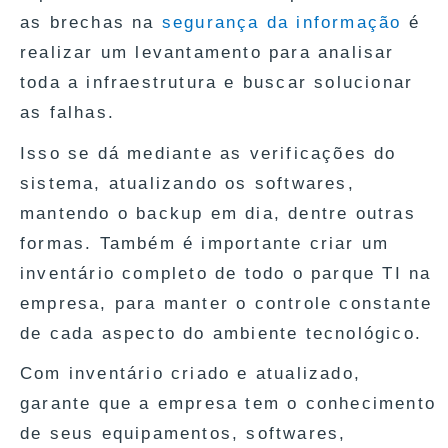
as brechas na
segurança da informação
é
realizar um levantamento para analisar
toda a infraestrutura e buscar solucionar
as falhas.
Isso se dá mediante as verificações do
sistema, atualizando os softwares,
mantendo o backup em dia, dentre outras
formas. Também é importante criar um
inventário completo de todo o parque TI na
empresa, para manter o controle constante
de cada aspecto do ambiente tecnológico.
Com inventário criado e atualizado,
garante que a empresa tem o conhecimento
de seus equipamentos, softwares,