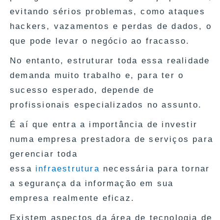
evitando sérios problemas, como ataques
hackers, vazamentos e perdas de dados, o
que pode levar o negócio ao fracasso.
No entanto, estruturar toda essa realidade
demanda muito trabalho e, para ter o
sucesso esperado, depende de
profissionais especializados no assunto.
É aí que entra a importância de investir
numa empresa prestadora de serviços para
gerenciar toda
essa
infraestrutura
necessária para tornar
a segurança da informação em sua
empresa realmente eficaz.
Existem aspectos da área de tecnologia de