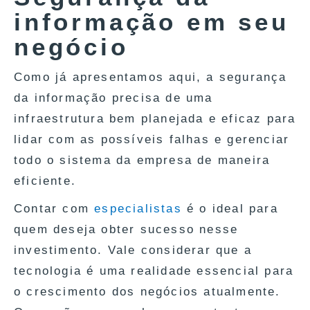
informação em seu
negócio
Como já apresentamos aqui, a segurança
da informação precisa de uma
infraestrutura bem planejada e eficaz para
lidar com as possíveis falhas e gerenciar
todo o sistema da empresa de maneira
eficiente.
Contar com
especialistas
é o ideal para
quem deseja obter sucesso nesse
investimento. Vale considerar que a
tecnologia é uma realidade essencial para
o crescimento dos negócios atualmente.