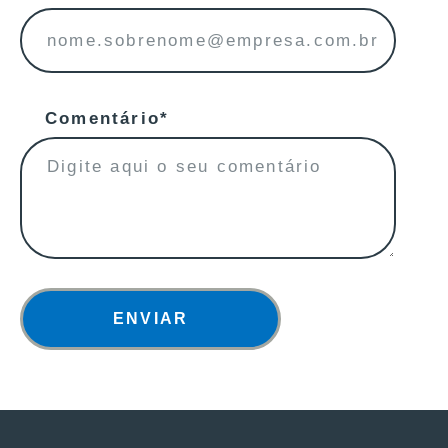
Comentário*
ENVIAR