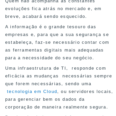
Quem não acompanha as constantes
evoluções fica atrás no mercado e, em
breve, acabará sendo esquecido.
A informação é o grande tesouro das
empresas e, para que a sua segurança se
estabeleça, faz-se necessário contar com
as ferramentas digitais mais adequadas
para a necessidade do seu negócio.
Uma infraestrutura de TI, responde com
eficácia as mudanças necessárias sempre
que forem necessárias, sendo uma
tecnologia em Cloud
, ou servidores locais,
para gerenciar bem os dados da
corporação de maneira realmente segura.