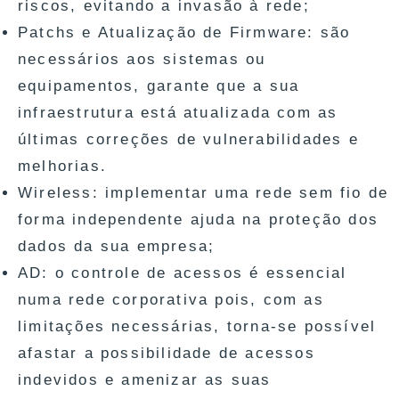
riscos, evitando a invasão à rede;
Patchs e Atualização de Firmware: são
necessários aos sistemas ou
equipamentos, garante que a sua
infraestrutura está atualizada com as
últimas correções de vulnerabilidades e
melhorias.
Wireless: implementar uma rede sem fio de
forma independente ajuda na proteção dos
dados da sua empresa;
AD: o controle de acessos é essencial
numa rede corporativa pois, com as
limitações necessárias, torna-se possível
afastar a possibilidade de acessos
indevidos e amenizar as suas