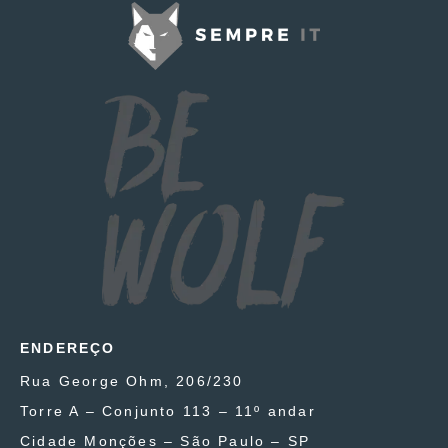
ENDEREÇO
Rua George Ohm, 206/230
Torre A – Conjunto 113 – 11º andar
Cidade Monções – São Paulo – SP