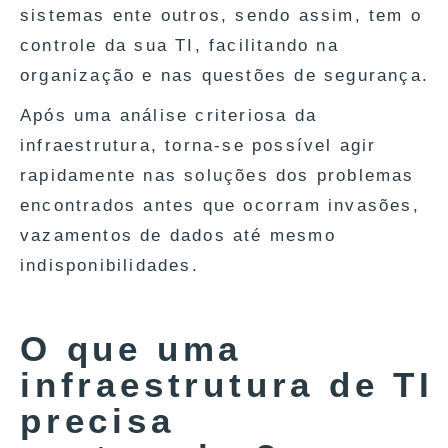
sistemas ente outros, sendo assim, tem o
controle da sua TI, facilitando na
organização e nas questões de segurança.
Após uma análise criteriosa da
infraestrutura, torna-se possível agir
rapidamente nas soluções dos problemas
encontrados antes que ocorram invasões,
vazamentos de dados até mesmo
indisponibilidades.
O que uma
infraestrutura de TI
precisa