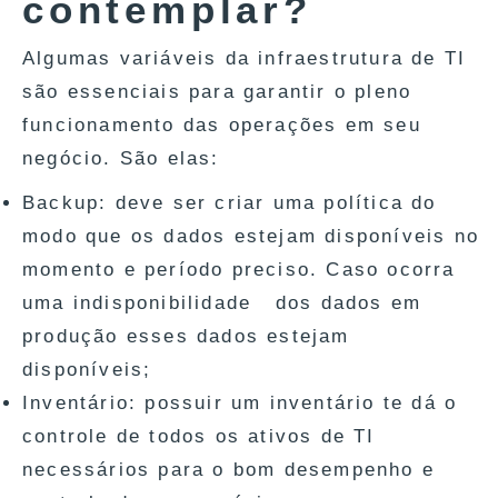
contemplar?
Algumas variáveis da infraestrutura de TI
são essenciais para garantir o pleno
funcionamento das operações em seu
negócio. São elas:
Backup: deve ser criar uma política do
modo que os dados estejam disponíveis no
momento e período preciso. Caso ocorra
uma indisponibilidade dos dados em
produção esses dados estejam
disponíveis;
Inventário: possuir um inventário te dá o
controle de todos os ativos de TI
necessários para o bom desempenho e