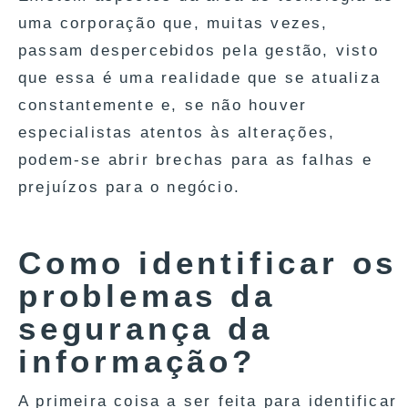
uma corporação que, muitas vezes,
passam despercebidos pela gestão, visto
que essa é uma realidade que se atualiza
constantemente e, se não houver
especialistas atentos às alterações,
podem-se abrir brechas para as falhas e
prejuízos para o negócio.
Como identificar os
problemas da
segurança da
informação?
A primeira coisa a ser feita para identificar