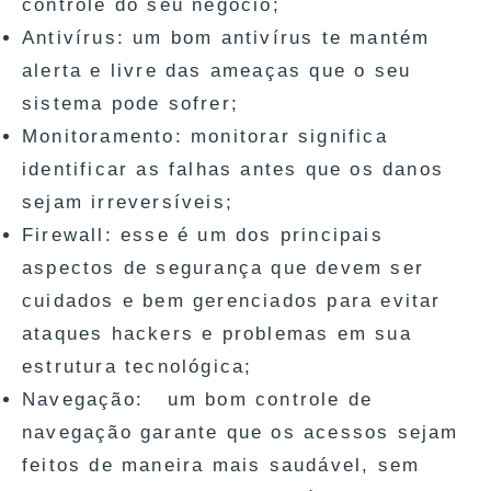
controle do seu negócio;
Antivírus: um bom antivírus te mantém
alerta e livre das ameaças que o seu
sistema pode sofrer;
Monitoramento: monitorar significa
identificar as falhas antes que os danos
sejam irreversíveis;
Firewall: esse é um dos principais
aspectos de segurança que devem ser
cuidados e bem gerenciados para evitar
ataques hackers e problemas em sua
estrutura tecnológica;
Navegação: um bom controle de
navegação garante que os acessos sejam
feitos de maneira mais saudável, sem