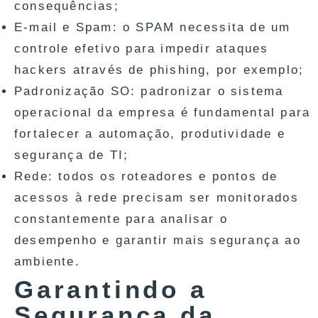
consequências;
E-mail e Spam: o SPAM necessita de um
controle efetivo para impedir ataques
hackers através de phishing, por exemplo;
Padronização SO: padronizar o sistema
operacional da empresa é fundamental para
fortalecer a automação, produtividade e
segurança de TI;
Rede: todos os roteadores e pontos de
acessos à rede precisam ser monitorados
constantemente para analisar o
desempenho e garantir mais segurança ao
ambiente.
Garantindo a
Segurança da