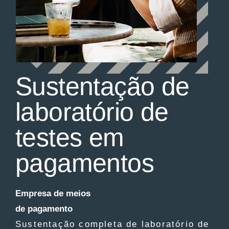
Sustentação de
laboratório de
testes em
pagamentos
Empresa de meios
de pagamento
Sustentação completa de laboratório de