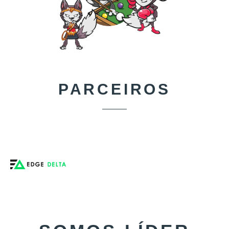
PARCEIROS