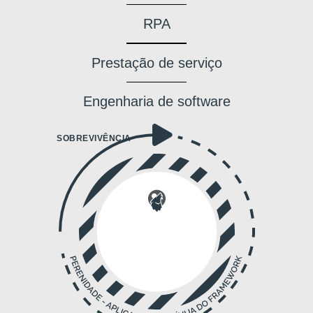
RPA
Prestação de serviço
Engenharia de software
SOBREVIVÊNCIA