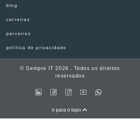
blog
carreiras
parceiros
política de privacidade
© Sempre IT 2026 . Todos os direitos
reservados
ir para o topo