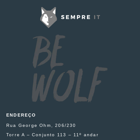
ENDEREÇO
Rua George Ohm, 206/230
Torre A – Conjunto 113 – 11º andar