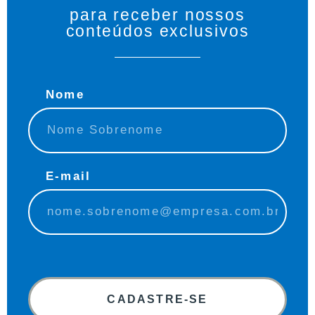
para receber nossos
conteúdos exclusivos
Nome
E-mail
CADASTRE-SE