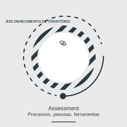
RECONHECIMENTO DE TERRITÓRIO
Assessment
Processos, pessoas, ferramentas