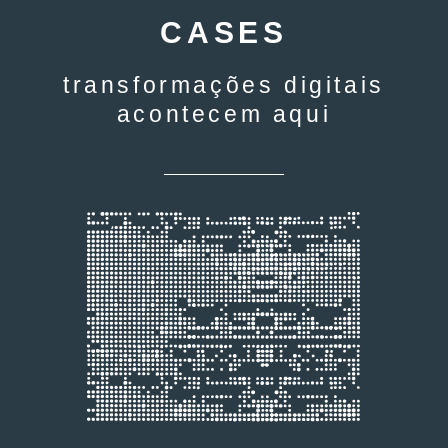
CASES
transformações digitais
acontecem aqui