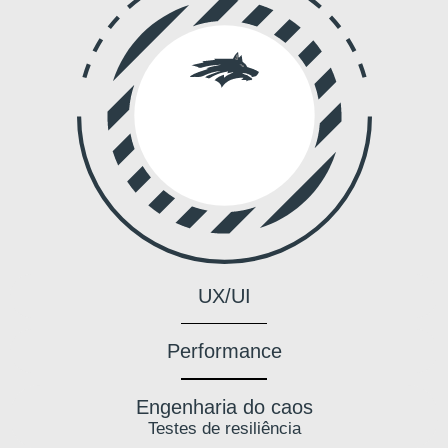
UX/UI
Performance
Engenharia do caos
Testes de resiliência