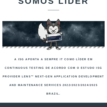
SOMOS LÍDER
A ISG APONTA A SEMPRE IT COMO LÍDER EM
CONTINUOUS TESTING DE ACORDO COM O ESTUDO ISG
PROVIDER LENS™ NEXT-GEN APPLICATION DEVELOPMENT
AND MAINTENANCE SERVICES 2022/2023/2024/2025
BRAZIL.