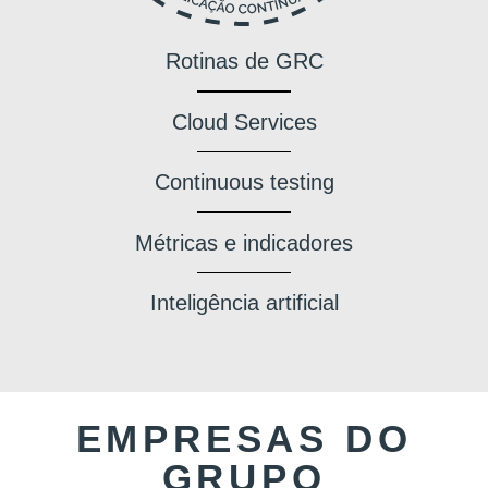
Rotinas de GRC
Cloud Services
Continuous testing
Métricas e indicadores
Inteligência artificial
EMPRESAS DO
GRUPO