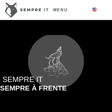
MENU
SEMPRE IT
SEMPRE À FRENTE