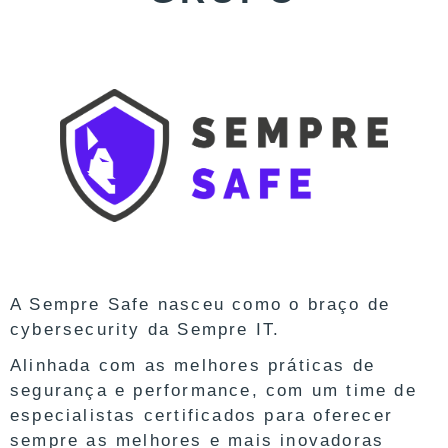
A Sempre Safe nasceu como o braço de
cybersecurity da Sempre IT.
Alinhada com as melhores práticas de
segurança e performance, com um time de
especialistas certificados para oferecer
sempre as melhores e mais inovadoras