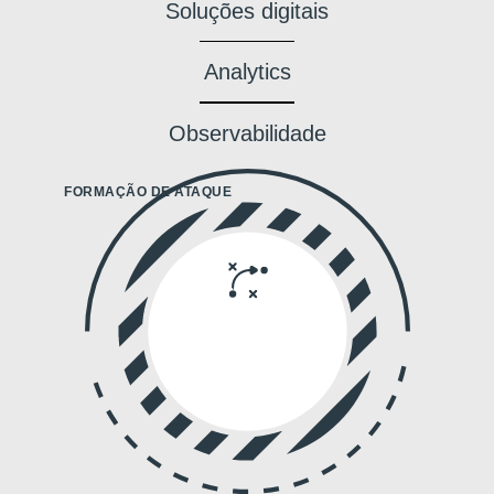
Soluções digitais
Analytics
Observabilidade
FORMAÇÃO DE ATAQUE