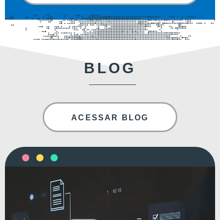
BLOG
ACESSAR BLOG