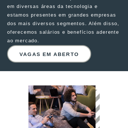
em diversas áreas da tecnologia e
estamos presentes em grandes empresas
dos mais diversos segmentos. Além disso,
oferecemos salários e benefícios aderente
ao mercado.
VAGAS EM ABERTO