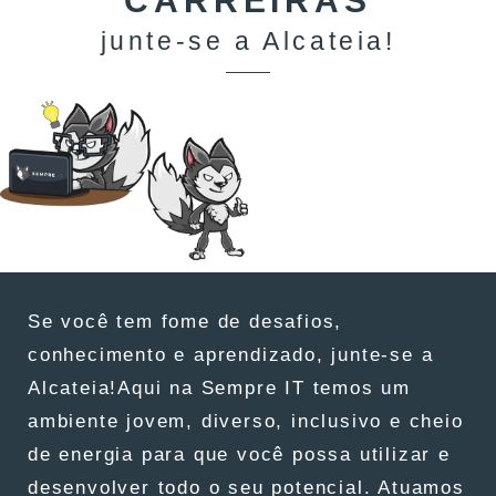
CARREIRAS
junte-se a Alcateia!
Se você tem fome de desafios,
conhecimento e aprendizado, junte-se a
Alcateia!Aqui na Sempre IT temos um
ambiente jovem, diverso, inclusivo e cheio
de energia para que você possa utilizar e
desenvolver todo o seu potencial. Atuamos