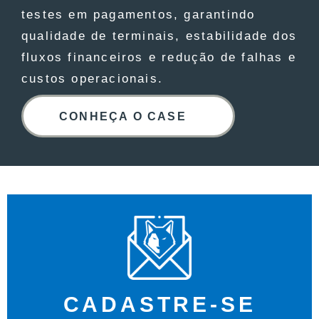
testes em pagamentos, garantindo
qualidade de terminais, estabilidade dos
fluxos financeiros e redução de falhas e
custos operacionais.
CONHEÇA O CASE
CADASTRE-SE