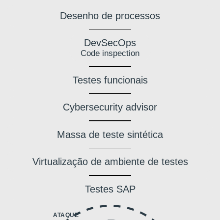
Desenho de processos
DevSecOps
Code inspection
Testes funcionais
Cybersecurity advisor
Massa de teste sintética
Virtualização de ambiente de testes
Testes SAP
ATAQUE