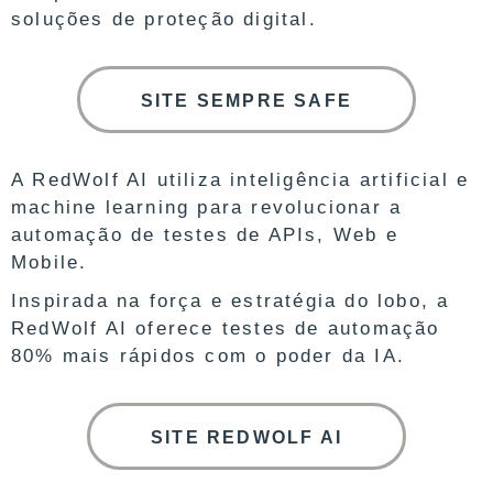
soluções de proteção digital.
SITE SEMPRE SAFE
A RedWolf AI utiliza inteligência artificial e
machine learning para revolucionar a
automação de testes de APIs, Web e
Mobile.
Inspirada na força e estratégia do lobo, a
RedWolf AI oferece testes de automação
80% mais rápidos com o poder da IA.
SITE REDWOLF AI