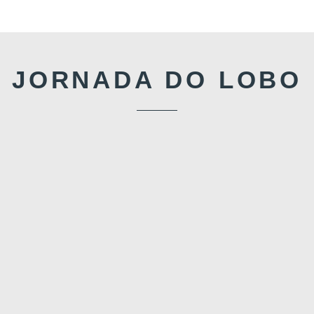
JORNADA DO LOBO