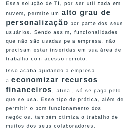
Essa solução de TI, por ser utilizada em
alto grau de
nuvem, permite um
personalização
por parte dos seus
usuários. Sendo assim, funcionalidades
que não são usadas pela empresa, não
precisam estar inseridas em sua área de
trabalho com acesso remoto.
Isso acaba ajudando a empresa
economizar recursos
a
financeiros
, afinal, só se paga pelo
que se usa. Esse tipo de prática, além de
permitir o bom funcionamento dos
negócios, também otimiza o trabalho de
muitos dos seus colaboradores.