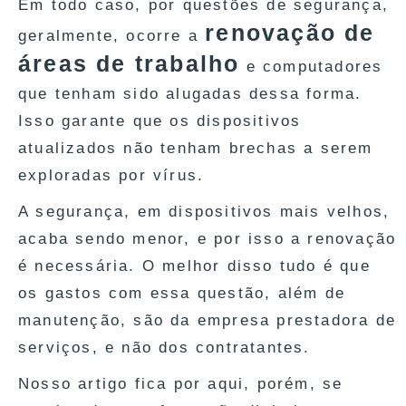
Em todo caso, por questões de segurança,
renovação de
geralmente, ocorre a
áreas de trabalho
e computadores
que tenham sido alugadas dessa forma.
Isso garante que os dispositivos
atualizados não tenham brechas a serem
exploradas por vírus.
A segurança, em dispositivos mais velhos,
acaba sendo menor, e por isso a renovação
é necessária. O melhor disso tudo é que
os gastos com essa questão, além de
manutenção, são da empresa prestadora de
serviços, e não dos contratantes.
Nosso artigo fica por aqui, porém, se