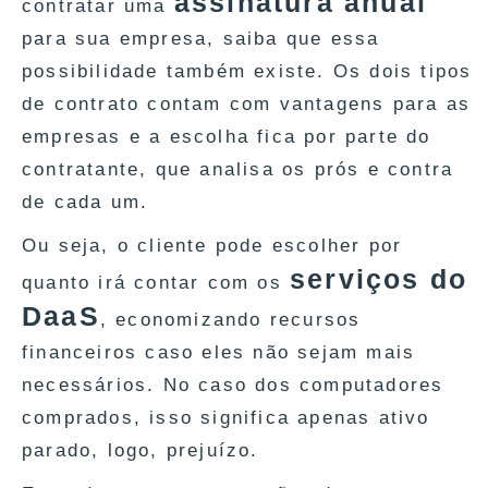
assinatura anual
contratar uma
para sua empresa, saiba que essa
possibilidade também existe. Os dois tipos
de contrato contam com vantagens para as
empresas e a escolha fica por parte do
contratante, que analisa os prós e contra
de cada um.
Ou seja, o cliente pode escolher por
serviços do
quanto irá contar com os
DaaS
, economizando recursos
financeiros caso eles não sejam mais
necessários. No caso dos computadores
comprados, isso significa apenas ativo
parado, logo, prejuízo.