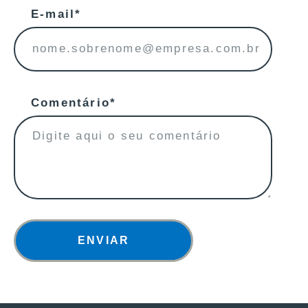
E-mail*
Comentário*
ENVIAR