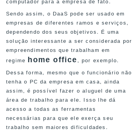
computador para a empresa de fato.
Sendo assim, o DaaS pode ser usado em
empresas de diferentes ramos e serviços,
dependendo dos seus objetivos. É uma
solução interessante a ser considerada por
empreendimentos que trabalham em
home office
regime
, por exemplo.
Dessa forma, mesmo que o funcionário não
tenha o PC da empresa em casa, ainda
assim, é possível fazer o aluguel de uma
área de trabalho para ele. Isso lhe dá
acesso a todas as ferramentas
necessárias para que ele exerça seu
trabalho sem maiores dificuldades.