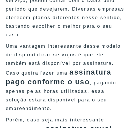
serviço, podem contar com o DaaS pelo
período que desejarem. Diversas empresas
oferecem planos diferentes nesse sentido,
bastando escolher o melhor para o seu
caso.
Uma vantagem interessante desse modelo
de disponibilizar serviços é que ele
também está disponível por assinatura.
assinatura
Caso queira fazer uma
pago conforme o uso
, pagando
apenas pelas horas utilizadas, essa
solução estará disponível para o seu
empreendimento.
Porém, caso seja mais interessante