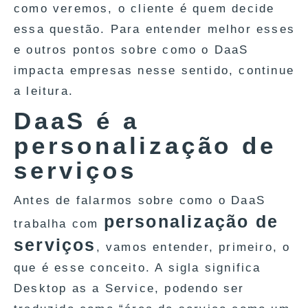
como veremos, o cliente é quem decide
essa questão. Para entender melhor esses
e outros pontos sobre como o DaaS
impacta empresas nesse sentido, continue
a leitura.
DaaS é a
personalização de
serviços
Antes de falarmos sobre como o DaaS
personalização de
trabalha com
serviços
, vamos entender, primeiro, o
que é esse conceito. A sigla significa
Desktop as a Service, podendo ser