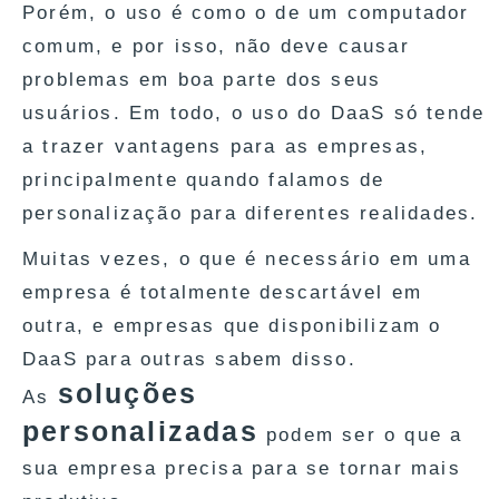
Porém, o uso é como o de um computador
comum, e por isso, não deve causar
problemas em boa parte dos seus
usuários. Em todo, o uso do DaaS só tende
a trazer vantagens para as empresas,
principalmente quando falamos de
personalização para diferentes realidades.
Muitas vezes, o que é necessário em uma
empresa é totalmente descartável em
outra, e empresas que disponibilizam o
DaaS para outras sabem disso.
soluções
As
personalizadas
podem ser o que a
sua empresa precisa para se tornar mais