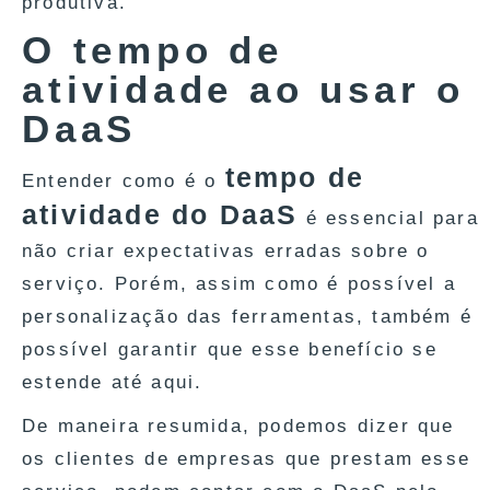
produtiva.
O tempo de
atividade ao usar o
DaaS
tempo de
Entender como é o
atividade do DaaS
é essencial para
não criar expectativas erradas sobre o
serviço. Porém, assim como é possível a
personalização das ferramentas, também é
possível garantir que esse benefício se
estende até aqui.
De maneira resumida, podemos dizer que
os clientes de empresas que prestam esse