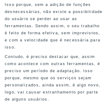
Isso porque, sem a adição de funções
desnecessárias, não existe a possibilidade
do usuário se perder ao usar as
ferramentas. Sendo assim, o seu trabalho
é feito de forma efetiva, sem imprevistos,
e com a velocidade que é necessária para
isso.
Contudo, é preciso destacar que, assim
como acontece com outras ferramentas, é
preciso um período de adaptação. Isso
porque, mesmo que os serviços sejam
personalizados, ainda assim, é algo novo,
logo, vai causar estranhamento por parte
de alguns usuários.