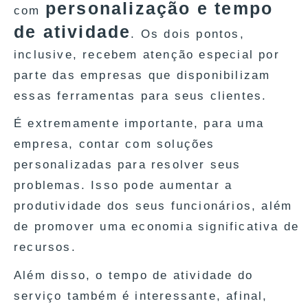
personalização e tempo
com
de atividade
. Os dois pontos,
inclusive, recebem atenção especial por
parte das empresas que disponibilizam
essas ferramentas para seus clientes.
É extremamente importante, para uma
empresa, contar com soluções
personalizadas para resolver seus
problemas. Isso pode aumentar a
produtividade dos seus funcionários, além
de promover uma economia significativa de
recursos.
Além disso, o tempo de atividade do
serviço também é interessante, afinal,