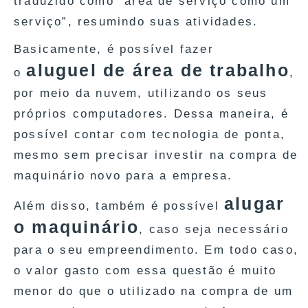
traduzido como “área de serviço como um
serviço”, resumindo suas atividades.
Basicamente, é possível fazer
aluguel de área de trabalho
o
,
por meio da nuvem, utilizando os seus
próprios computadores. Dessa maneira, é
possível contar com tecnologia de ponta,
mesmo sem precisar investir na compra de
maquinário novo para a empresa.
alugar
Além disso, também é possível
o maquinário
, caso seja necessário
para o seu empreendimento. Em todo caso,
o valor gasto com essa questão é muito
menor do que o utilizado na compra de um