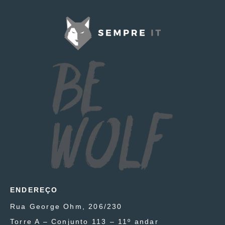
ENDEREÇO
Rua George Ohm, 206/230
Torre A – Conjunto 113 – 11º andar