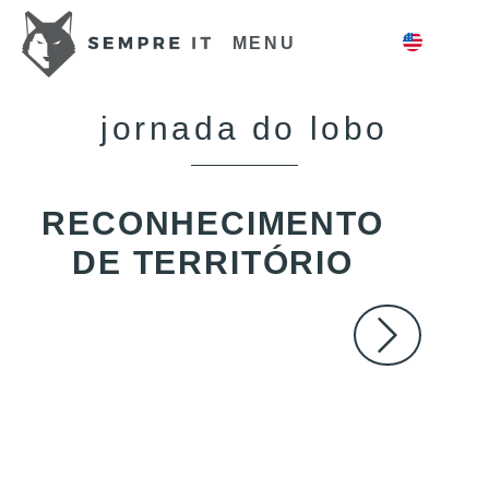
MENU
jornada do lobo
RECONHECIMENTO
DE TERRITÓRIO