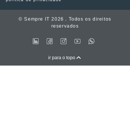
© Sempre IT 2026 . Todos os direitos
reservados
ir para o topo