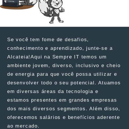
Se você tem fome de desafios,
conhecimento e aprendizado, junte-se a
Alcateia!Aqui na Sempre IT temos um
ambiente jovem, diverso, inclusivo e cheio
de energia para que você possa utilizar e
desenvolver todo o seu potencial. Atuamos
em diversas áreas da tecnologia e
estamos presentes em grandes empresas
dos mais diversos segmentos. Além disso,
oferecemos salários e benefícios aderente
ao mercado.