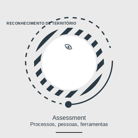
RECONHECIMENTO DE TERRITÓRIO
Assessment
Processos, pessoas, ferramentas