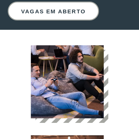
VAGAS EM ABERTO