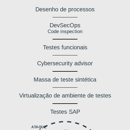
Desenho de processos
DevSecOps
Code inspection
Testes funcionais
Cybersecurity advisor
Massa de teste sintética
Virtualização de ambiente de testes
Testes SAP
ATAQUE