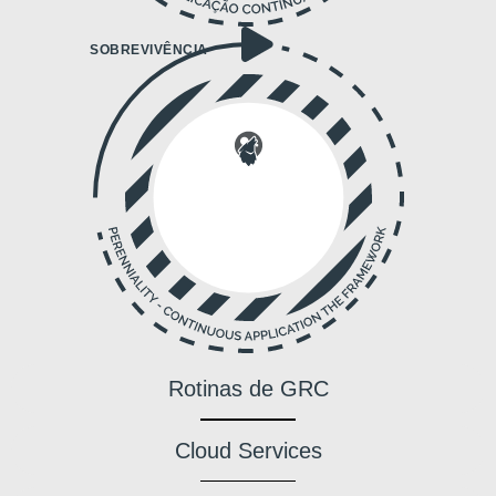
SOBREVIVÊNCIA
Rotinas de GRC
Cloud Services