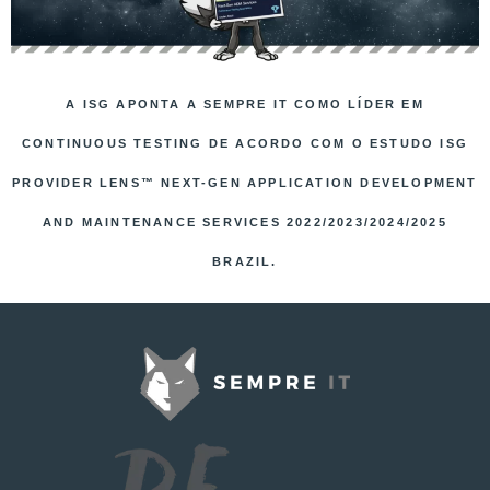
A ISG APONTA A SEMPRE IT COMO LÍDER EM
CONTINUOUS TESTING DE ACORDO COM O ESTUDO ISG
PROVIDER LENS™ NEXT-GEN APPLICATION DEVELOPMENT
AND MAINTENANCE SERVICES 2022/2023/2024/2025
BRAZIL.