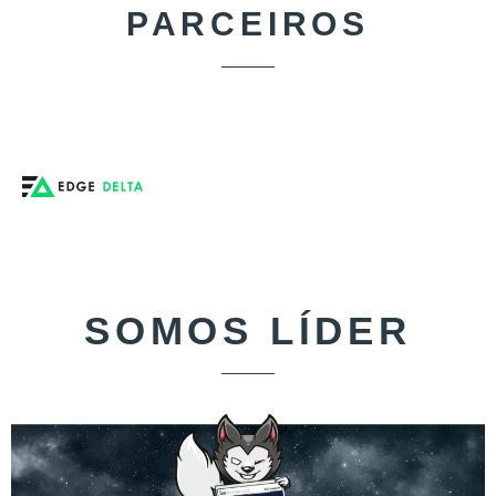
PARCEIROS
SOMOS LÍDER