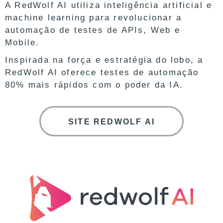
A RedWolf AI utiliza inteligência artificial e
machine learning para revolucionar a
automação de testes de APIs, Web e
Mobile.
Inspirada na força e estratégia do lobo, a
RedWolf AI oferece testes de automação
80% mais rápidos com o poder da IA.
SITE REDWOLF AI