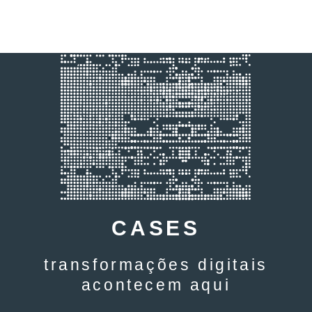
CASES
transformações digitais
acontecem aqui