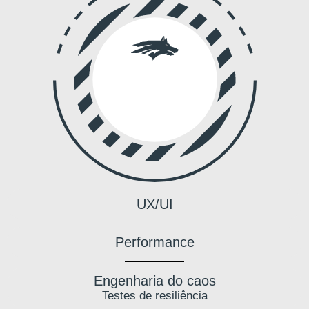
UX/UI
Performance
Engenharia do caos
Testes de resiliência