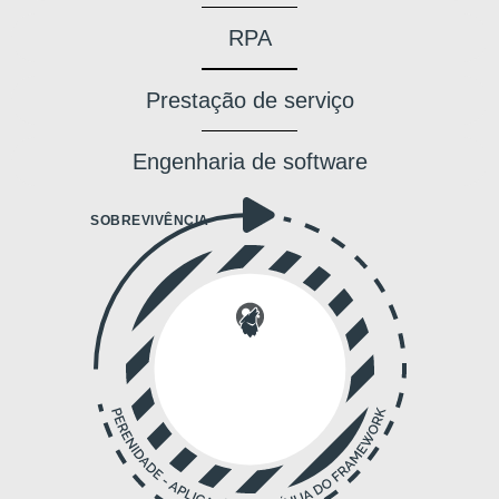
RPA
Prestação de serviço
Engenharia de software
SOBREVIVÊNCIA