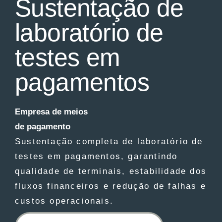
Sustentação de
laboratório de
testes em
pagamentos
Empresa de meios
de pagamento
Sustentação completa de laboratório de
testes em pagamentos, garantindo
qualidade de terminais, estabilidade dos
fluxos financeiros e redução de falhas e
custos operacionais.