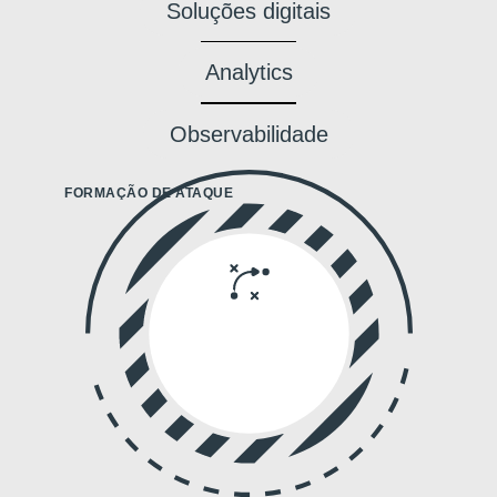
Soluções digitais
Analytics
Observabilidade
FORMAÇÃO DE ATAQUE