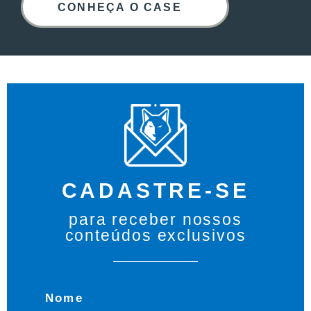
CONHEÇA O CASE
CADASTRE-SE
para receber nossos
conteúdos exclusivos
Nome