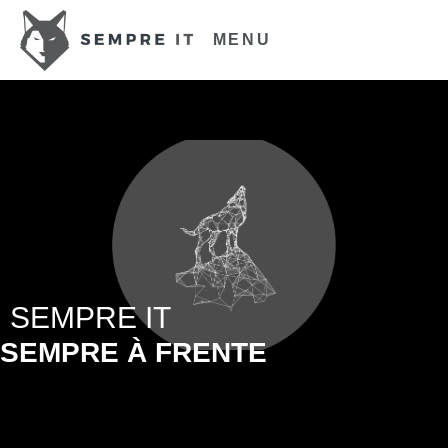
MENU
SEMPRE IT
SEMPRE À FRENTE