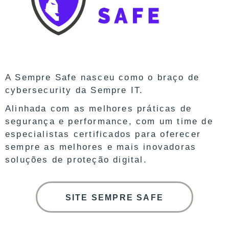
A Sempre Safe nasceu como o braço de
cybersecurity da Sempre IT.
Alinhada com as melhores práticas de
segurança e performance, com um time de
especialistas certificados para oferecer
sempre as melhores e mais inovadoras
soluções de proteção digital.
SITE SEMPRE SAFE