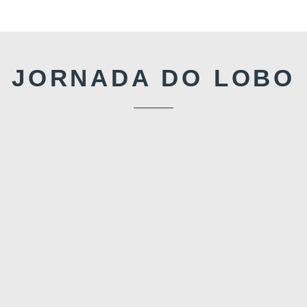
JORNADA DO LOBO