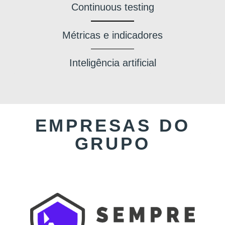
Continuous testing
Métricas e indicadores
Inteligência artificial
EMPRESAS DO
GRUPO