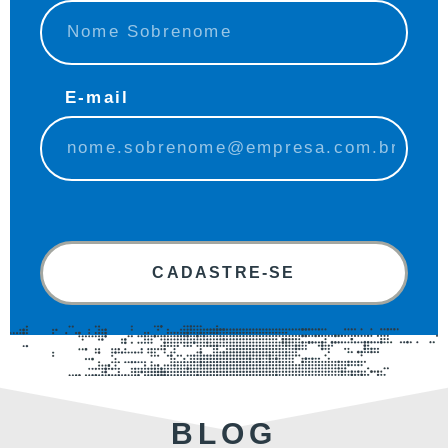
E-mail
CADASTRE-SE
BLOG