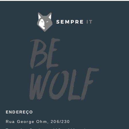
ENDEREÇO
Rua George Ohm, 206/230