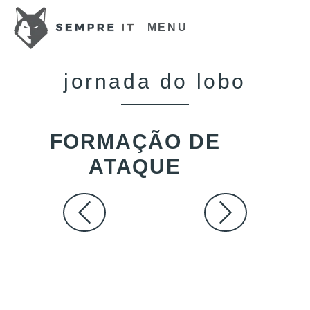
MENU
jornada do lobo
FORMAÇÃO DE
ATAQUE