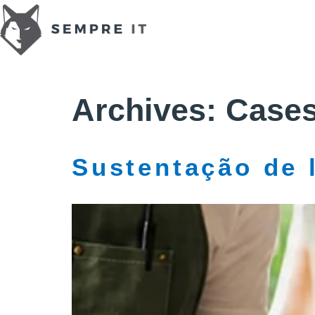
Archives:
Case
Sustentação de 