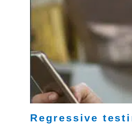
Regressive test