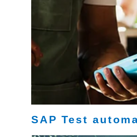
SAP Test automa