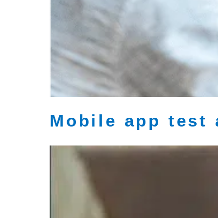
Mobile app test