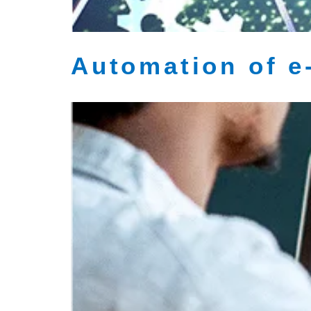
Automation of 