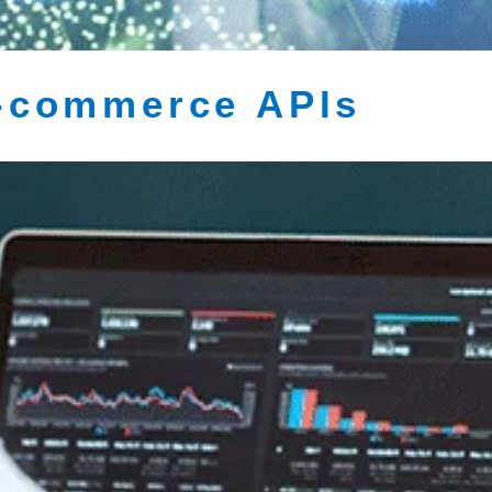
e-commerce APIs