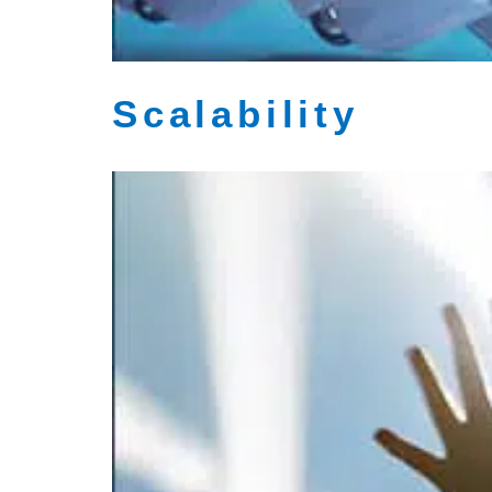
Scalability