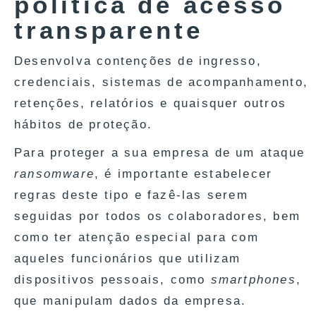
política de acesso
transparente
Desenvolva contenções de ingresso,
credenciais, sistemas de acompanhamento,
retenções, relatórios e quaisquer outros
hábitos de proteção.
Para proteger a sua empresa de um ataque
ransomware
, é importante estabelecer
regras deste tipo e fazê-las serem
seguidas por todos os colaboradores, bem
como ter atenção especial para com
aqueles funcionários que utilizam
dispositivos pessoais, como
smartphones
,
que manipulam dados da empresa.