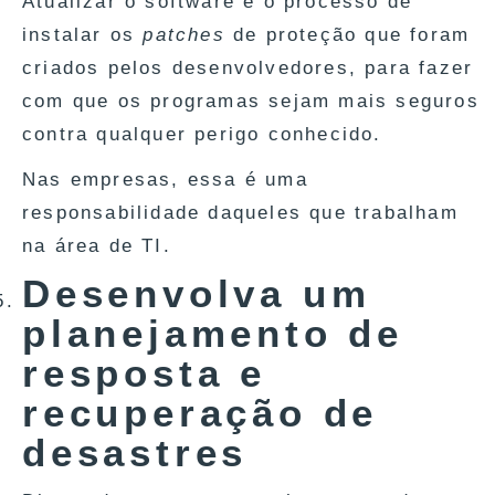
Atualizar o software é o processo de
instalar os
patches
de proteção que foram
criados pelos desenvolvedores, para fazer
com que os programas sejam mais seguros
contra qualquer perigo conhecido.
Nas empresas, essa é uma
responsabilidade daqueles que trabalham
na área de TI.
Desenvolva um
planejamento de
resposta e
recuperação de
desastres