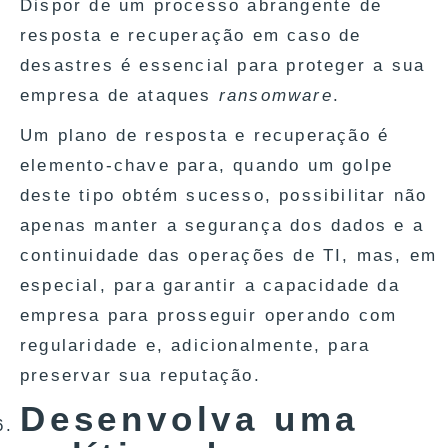
Dispor de um processo abrangente de
resposta e recuperação em caso de
desastres é essencial para proteger a sua
empresa de ataques
ransomware
.
Um plano de resposta e recuperação é
elemento-chave para, quando um golpe
deste tipo obtém sucesso, possibilitar não
apenas manter a segurança dos dados e a
continuidade das operações de TI, mas, em
especial, para garantir a capacidade da
empresa para prosseguir operando com
regularidade e, adicionalmente, para
preservar sua reputação.
Desenvolva uma