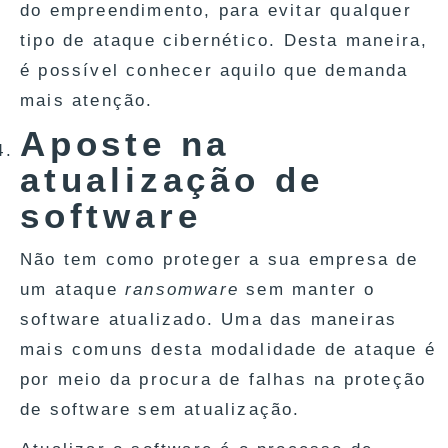
do empreendimento, para evitar qualquer
tipo de ataque cibernético. Desta maneira,
é possível conhecer aquilo que demanda
mais atenção.
Aposte na
atualização de
software
Não tem como proteger a sua empresa de
um ataque
ransomware
sem manter o
software atualizado. Uma das maneiras
mais comuns desta modalidade de ataque é
por meio da procura de falhas na proteção
de software sem atualização.