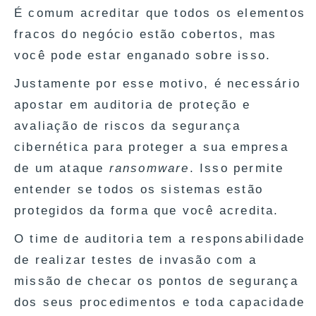
É comum acreditar que todos os elementos
fracos do negócio estão cobertos, mas
você pode estar enganado sobre isso.
Justamente por esse motivo, é necessário
apostar em auditoria de proteção e
avaliação de riscos da segurança
cibernética para proteger a sua empresa
de um ataque
ransomware
. Isso permite
entender se todos os sistemas estão
protegidos da forma que você acredita.
O time de auditoria tem a responsabilidade
de realizar testes de invasão com a
missão de checar os pontos de segurança
dos seus procedimentos e toda capacidade