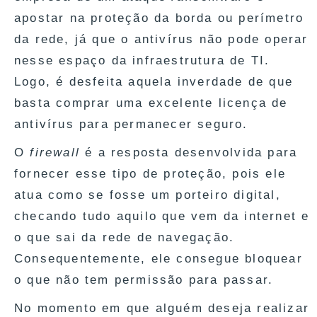
apostar na proteção da borda ou perímetro
da rede, já que o antivírus não pode operar
nesse espaço da infraestrutura de TI.
Logo, é desfeita aquela inverdade de que
basta comprar uma excelente licença de
antivírus para permanecer seguro.
O
firewall
é a resposta desenvolvida para
fornecer esse tipo de proteção, pois ele
atua como se fosse um porteiro digital,
checando tudo aquilo que vem da internet e
o que sai da rede de navegação.
Consequentemente, ele consegue bloquear
o que não tem permissão para passar.
No momento em que alguém deseja realizar