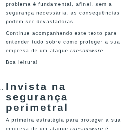
problema é fundamental, afinal, sem a
segurança necessária, as consequências
podem ser devastadoras.
Continue acompanhando este texto para
entender tudo sobre como proteger a sua
empresa de um ataque
ransomware
.
Boa leitura!
Invista na
segurança
perimetral
A primeira estratégia para proteger a sua
empresa de um ataque
ransomware
é