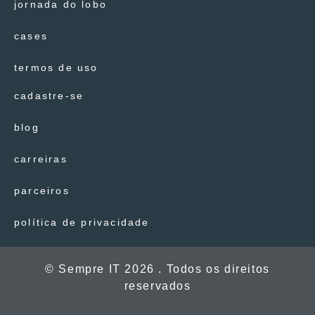
jornada do lobo
cases
termos de uso
cadastre-se
blog
carreiras
parceiros
política de privacidade
© Sempre IT 2026 . Todos os direitos
reservados