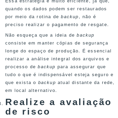
Essa estratégia é muito eficiente, já que,
quando os dados podem ser restaurados
por meio da rotina de
backup
, não é
preciso realizar o pagamento de resgate.
Não esqueça que a ideia de
backup
consiste em manter cópias de segurança
longe do espaço de produção. É essencial
realizar a análise integral dos arquivos e
processo de
backup
para assegurar que
tudo o que é indispensável esteja seguro e
que exista o
backup
atual distante da rede,
em local alternativo.
Realize a avaliação
de risco