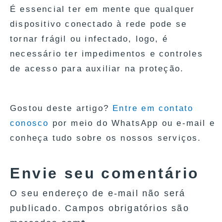
É essencial ter em mente que qualquer
dispositivo conectado à rede pode se
tornar frágil ou infectado, logo, é
necessário ter impedimentos e controles
de acesso para auxiliar na proteção.
Gostou deste artigo?
Entre em contato
conosco
por meio do WhatsApp ou e-mail e
conheça tudo sobre os nossos serviços.
Envie seu comentário
O seu endereço de e-mail não será
publicado. Campos obrigatórios são