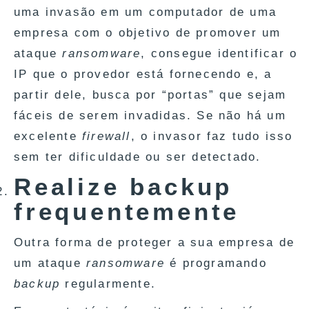
uma invasão em um computador de uma
empresa com o objetivo de promover um
ataque
ransomware
, consegue identificar o
IP que o provedor está fornecendo e, a
partir dele, busca por “portas” que sejam
fáceis de serem invadidas. Se não há um
excelente
firewall
, o invasor faz tudo isso
sem ter dificuldade ou ser detectado.
Realize backup
frequentemente
Outra forma de proteger a sua empresa de
um ataque
ransomware
é programando
backup
regularmente.