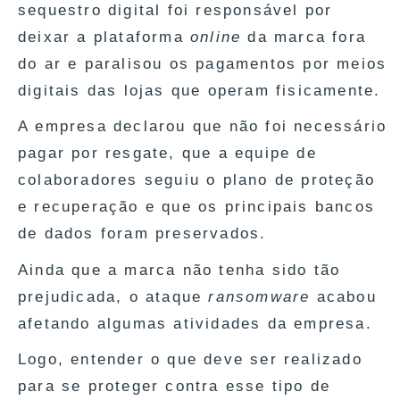
sequestro digital foi responsável por
deixar a plataforma
online
da marca fora
do ar e paralisou os pagamentos por meios
digitais das lojas que operam fisicamente.
A empresa declarou que não foi necessário
pagar por resgate, que a equipe de
colaboradores seguiu o plano de proteção
e recuperação e que os principais bancos
de dados foram preservados.
Ainda que a marca não tenha sido tão
prejudicada, o ataque
ransomware
acabou
afetando algumas atividades da empresa.
Logo, entender o que deve ser realizado
para se proteger contra esse tipo de