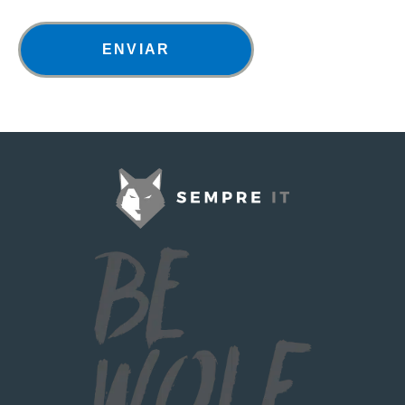
ENVIAR