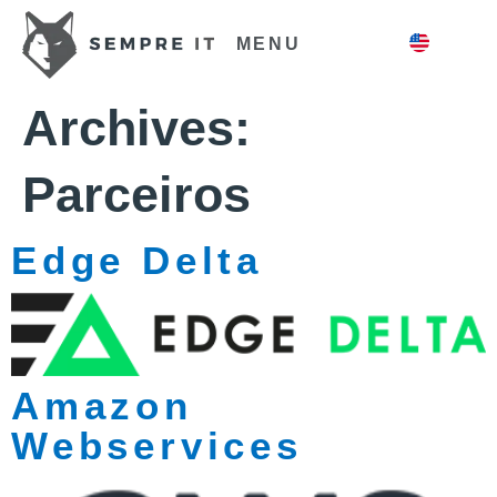
MENU
Archives:
Parceiros
Edge Delta
Amazon
Webservices