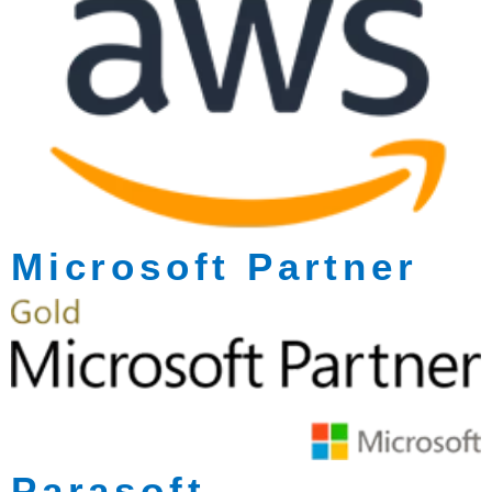
Microsoft Partner
Parasoft