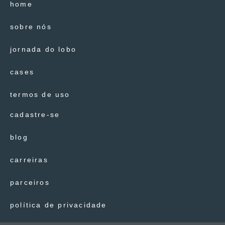
home
sobre nós
jornada do lobo
cases
termos de uso
cadastre-se
blog
carreiras
parceiros
política de privacidade