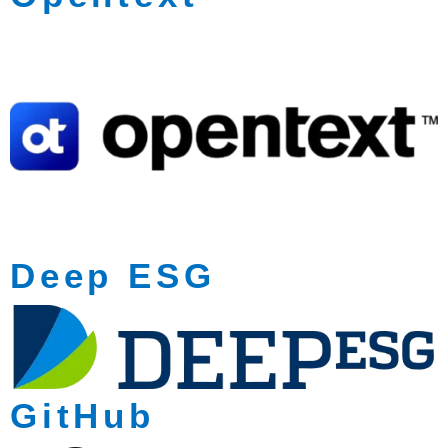
Deep ESG
GitHub