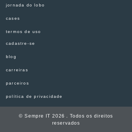
jornada do lobo
cases
termos de uso
cadastre-se
blog
carreiras
parceiros
política de privacidade
© Sempre IT 2026 . Todos os direitos
reservados