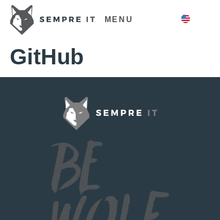
MENU
GitHub