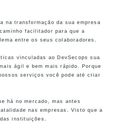
da na transformação da sua empresa
 caminho facilitador para que a
lema entre os seus colaboradores.
áticas vinculadas ao DevSecops sua
mais ágil e bem mais rápido. Porque
ossos serviços você pode até criar
que há no mercado, mas antes
atalidade nas empresas. Visto que a
das instituições.