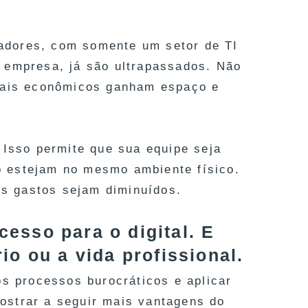
adores, com somente um setor de TI
 empresa, já são ultrapassados. Não
 mais econômicos ganham espaço e
 Isso permite que sua equipe seja
 estejam no mesmo ambiente físico.
ros gastos sejam diminuídos.
esso para o digital. E
io ou a vida profissional.
s processos burocráticos e aplicar
ostrar a seguir mais vantagens do