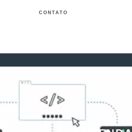
CONTATO