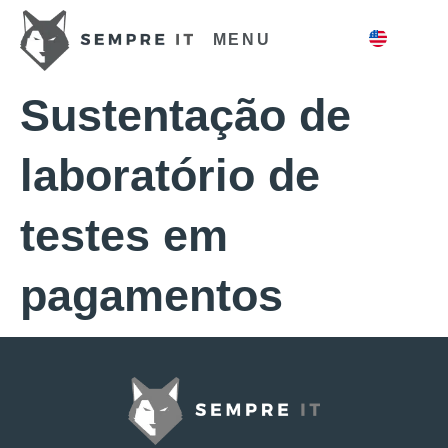
MENU
Sustentação de
laboratório de
testes em
pagamentos