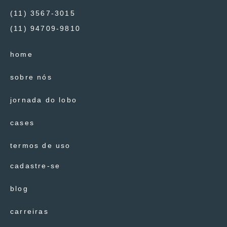
(11) 3567-3015
(11) 94709-9810
home
sobre nós
jornada do lobo
cases
termos de uso
cadastre-se
blog
carreiras