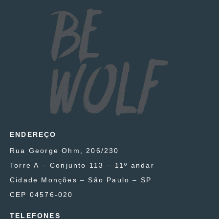
ENDEREÇO
Rua George Ohm, 206/230
Torre A – Conjunto 113 – 11º andar
Cidade Monções – São Paulo – SP
CEP 04576-020
TELEFONES