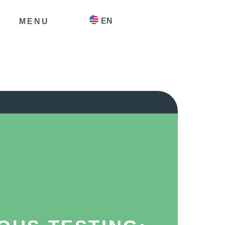
EN
MENU