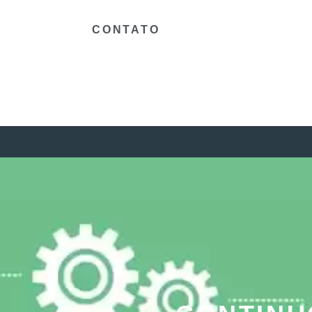
CONTATO